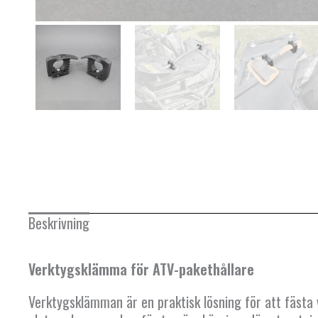
Beskrivning
Verktygsklämma för ATV-pakethållare
Verktygsklämman är en praktisk lösning för att fästa 