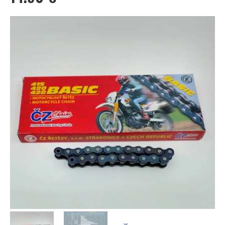
AUSTRALIA