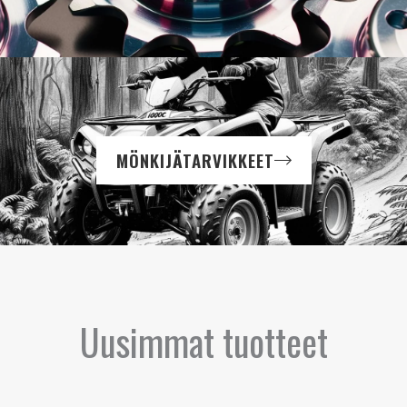
MÖNKIJÄTARVIKKEET
Uusimmat tuotteet