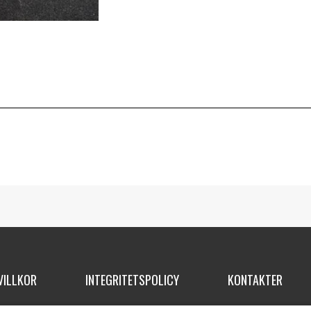
VILLKOR
INTEGRITETSPOLICY
KONTAKTER