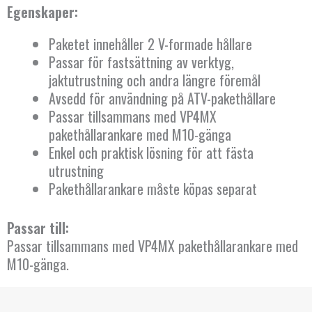
Egenskaper:
Paketet innehåller 2 V-formade hållare
Passar för fastsättning av verktyg,
jaktutrustning och andra längre föremål
Avsedd för användning på ATV-pakethållare
Passar tillsammans med VP4MX
pakethållarankare med M10-gänga
Enkel och praktisk lösning för att fästa
utrustning
Pakethållarankare måste köpas separat
Passar till:
Passar tillsammans med VP4MX pakethållarankare med
M10-gänga.