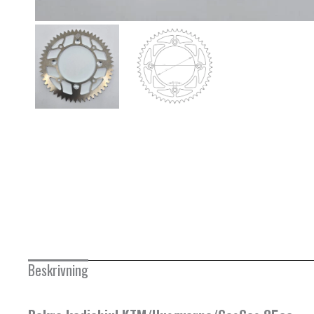
Beskrivning