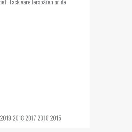
het. Tack vare lerspåren är de
 2019 2018 2017 2016 2015