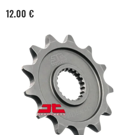
12.00
€