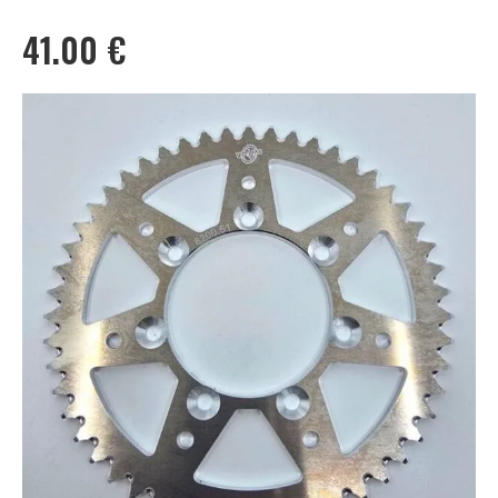
41.00
€