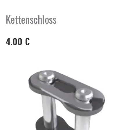
Kettenschloss
4.00
€