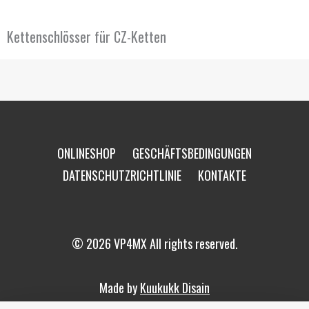
Kettenschlösser für CZ-Ketten
ONLINESHOP
GESCHÄFTSBEDINGUNGEN
DATENSCHUTZRICHTLINIE
KONTAKTE
© 2026 VP4MX All rights reserved.
Made by
Kuukukk Disain