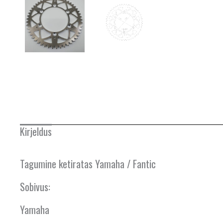
Kirjeldus
Tagumine ketiratas Yamaha / Fantic
Sobivus:
Yamaha