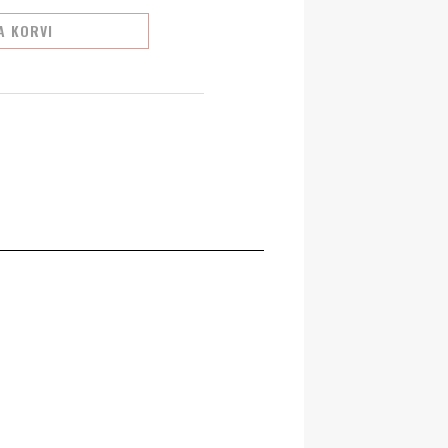
A KORVI