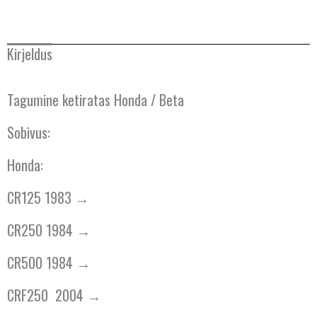
Kirjeldus
Tagumine ketiratas Honda / Beta
Sobivus:
Honda:
CR125 1983 →
CR250 1984 →
CR500 1984 →
CRF250 2004 →