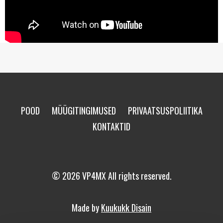
POOD
MÜÜGITINGIMUSED
PRIVAATSUSPOLIITIKA
KONTAKTID
© 2026 VP4MX All rights reserved.
Made by
Kuukukk Disain