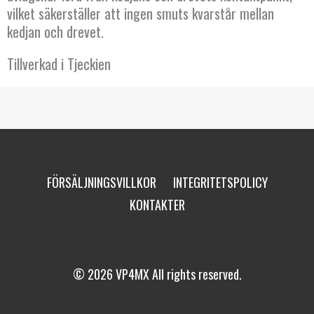
vilket säkerställer att ingen smuts kvarstår mellan
kedjan och drevet.
Tillverkad i Tjeckien
FÖRSÄLJNINGSVILLKOR
INTEGRITETSPOLICY
KONTAKTER
© 2026 VP4MX All rights reserved.