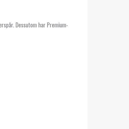
lerspår. Dessutom har Premium-