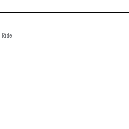
-Ride