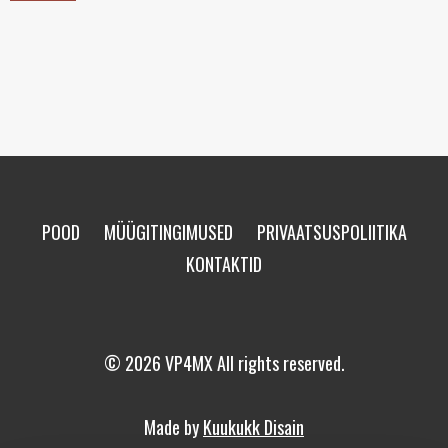
POOD
MÜÜGITINGIMUSED
PRIVAATSUSPOLIITIKA
KONTAKTID
© 2026 VP4MX All rights reserved.
Made by
Kuukukk Disain