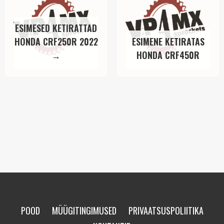
ESIMESED KETIRATTAD
HONDA CRF250R 2022
ESIMENE KETIRATAS
→
HONDA CRF450R
POOD
MÜÜGITINGIMUSED
PRIVAATSUSPOLIITIKA