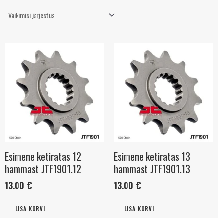
Esimene ketiratas 12
Esimene ketiratas 13
hammast JTF1901.12
hammast JTF1901.13
13.00
€
13.00
€
LISA KORVI
LISA KORVI