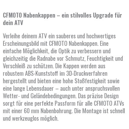
CFMOTO Nabenkappen – ein stilvolles Upgrade für
dein ATV
Verleihe deinem ATV ein sauberes und hochwertiges
Erscheinungsbild mit CFMOTO Nabenkappen. Eine
einfache Möglichkeit, die Optik zu verbessern und
gleichzeitig die Radnabe vor Schmutz, Feuchtigkeit und
Verschleiß zu schützen. Die Kappen werden aus
robustem ABS-Kunststoff im 3D-Druckverfahren
hergestellt und bieten eine hohe Stoßfestigkeit sowie
eine lange Lebensdauer – auch unter anspruchsvollen
Wetter- und Geländebedingungen. Das präzise Design
sorgt für eine perfekte Passform für alle CFMOTO ATVs
mit einer 60 mm Nabenbohrung. Die Montage ist schnell
und werkzeuglos möglich.