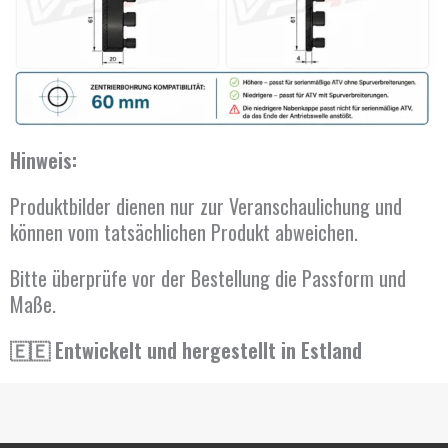
Hinweis:
Produktbilder dienen nur zur Veranschaulichung und
können vom tatsächlichen Produkt abweichen.
Bitte überprüfe vor der Bestellung die Passform und
Maße.
🇪🇪 Entwickelt und hergestellt in Estland