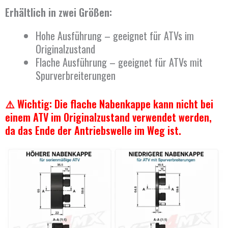
Erhältlich in zwei Größen:
Hohe Ausführung – geeignet für ATVs im
Originalzustand
Flache Ausführung – geeignet für ATVs mit
Spurverbreiterungen
⚠️ Wichtig: Die flache Nabenkappe kann nicht bei
einem ATV im Originalzustand verwendet werden,
da das Ende der Antriebswelle im Weg ist.