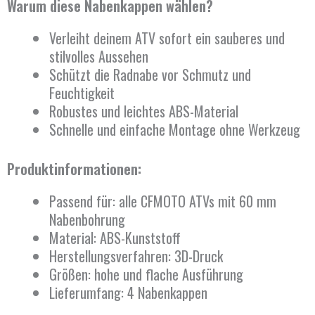
Warum diese Nabenkappen wählen?
Verleiht deinem ATV sofort ein sauberes und
stilvolles Aussehen
Schützt die Radnabe vor Schmutz und
Feuchtigkeit
Robustes und leichtes ABS-Material
Schnelle und einfache Montage ohne Werkzeug
Produktinformationen:
Passend für: alle CFMOTO ATVs mit 60 mm
Nabenbohrung
Material: ABS-Kunststoff
Herstellungsverfahren: 3D-Druck
Größen: hohe und flache Ausführung
Lieferumfang: 4 Nabenkappen